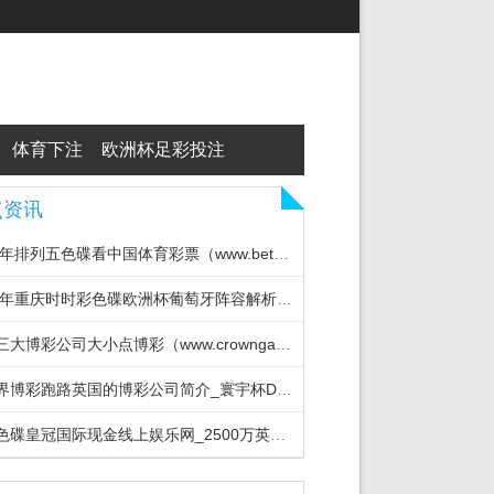
体育下注
欧洲杯足彩投注
点资讯
2024年排列五色碟看中国体育彩票（www.bettingroyalzone.c
2024年重庆时时彩色碟欧洲杯葡萄牙阵容解析（www.royalbetonlin
足球三大博彩公司大小点博彩（www.crowngamezonehomehome.
金世界博彩跑路英国的博彩公司简介_寰宇杯D组降生大黑马! 好意思国队4-1大捷巴
亚博色碟皇冠国际现金线上娱乐网_2500万英镑！切尔西青训中卫或加盟曼联 此前被