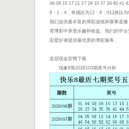
06 09 15 17 21 27 28 33 37 39 4
8：1：4，奇偶比为12：8，012路比为
我们提供最丰富的博彩游戏和赛事直播
育博彩中享受乐趣和收益。我们的平台
彩爱好者提供最优质的博彩服务。
皇冠现金官网下载
现象8第2026103期奖号分析