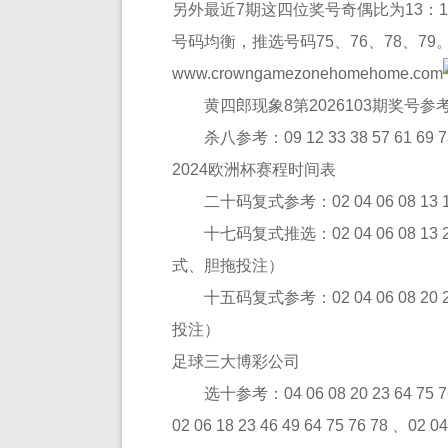
另外最近7期这四位奖号奇偶比为13：
号码均衡，推选号码75、76、78、79
www.crowngamezonehomehome.com
黄四郎现象8第2026103期奖号参
杀八参考：09 12 33 38 57 61 69 
2024欧洲杯赛程时间表
二十码复式参考：02 04 06 08 13 18 20 2
十七码复式推选：02 04 06 08 13 20 23
式、胆拖投注）
十五码复式参考：02 04 06 08 20 23 3
投注）
足球三大博彩公司
选十参考：04 06 08 20 23 64 75 76 78
02 06 18 23 46 49 64 75 76 78 、02 04