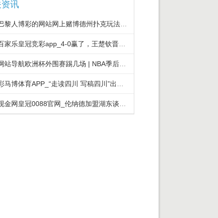
关资讯
澳门巴黎人博彩的网站网上赌博德州扑克玩法_具俊晔聚餐画面曝光！身侧好意思女穿露脐
皇冠百家乐皇冠竞彩app_4-0赢了，王楚钦晋级寰宇杯16强！张本智和还莫得淘汰
彩票网站导航欧洲杯外围赛踢几场 | NBA季后赛：丛林狼完成20分大逆转，98-
众博彩马博体育APP_“走读四川 写稿四川”出书筹算启动 汉学家比尔·波特将为东
乐鱼现金网皇冠0088官网_伦纳德加盟湖东谈主，遭詹姆斯凯旋间隔，直言他是NBA