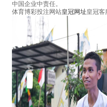
中国企业中责任。
体育博彩投注网站
皇冠网址
皇冠客服