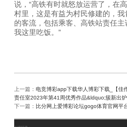
说，“高铁有时就怒放运营了，在
村里，这是有益为村民修建的，我
的客流，包括乘客、高铁站责任主
我这里吃饭。”
上一篇：
电竞博彩app下载华人博彩下载_【
责任室2023年第41周优秀作品&ldquo;簇新出炉
下一篇：
比分网上爱博彩论坛gogo体育官网平台（w