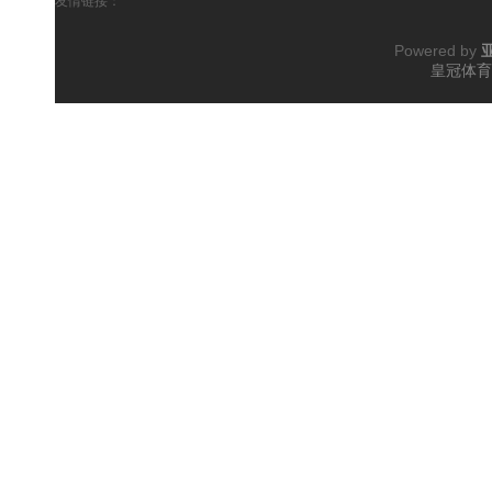
友情链接：
Powered by
皇冠体育