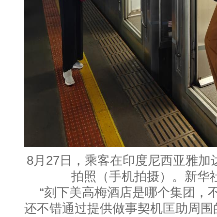
8月27日，乘客在印度尼西亚雅
拍照（手机拍摄）。新华社
“刻下美高梅酒店是哪个集团，
还不错通过提供做事契机匡助周围