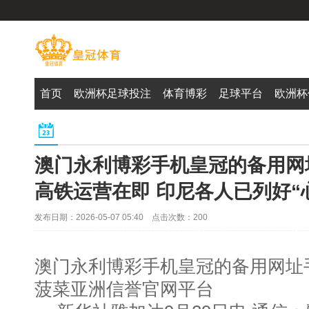
首页
欧洲杯足球投注
体育博彩
足球平台
欧洲杯
亚洲十大足球平台推荐
足球下注平台
澳门永利博彩手机皇冠的备用网
高铁运营在即 印尼各人已列好“
发布日期：2026-05-07 05:40 点击次数：200
澳门永利博彩手机皇冠的备用网址
菠菜亚洲信誉官网平台