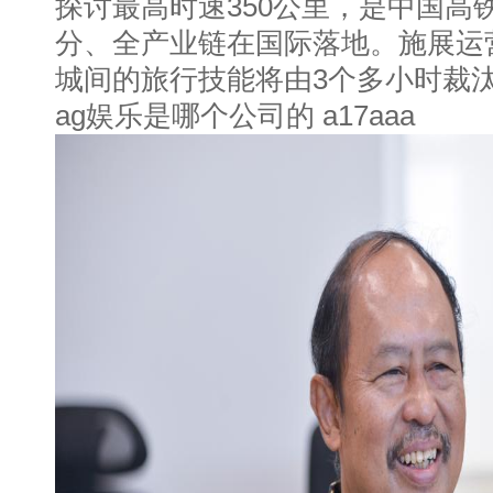
探讨最高时速350公里，是中国高
分、全产业链在国际落地。施展运
城间的旅行技能将由3个多小时裁汰
ag娱乐是哪个公司的 a17aaa