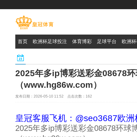
首页
欧洲杯足球投注
体育博彩
足球平台
欧洲杯
亚洲十大足球平台推荐
足球下注平台
2025年多ip博彩送彩金08678
（www.hg86w.com）
发布日期：2026-05-10 11:52 点击次数：162
皇冠客服飞机：@seo3687欧
2025年多ip博彩送彩金08678环