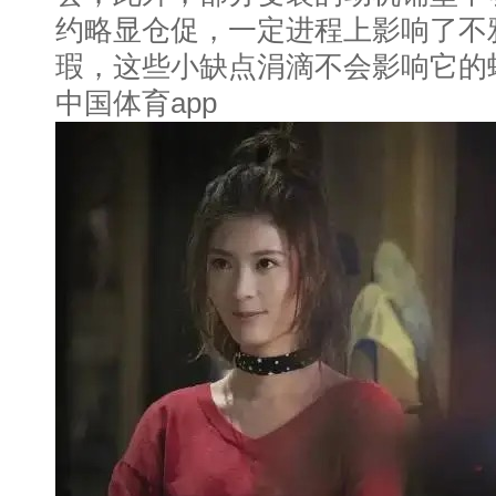
约略显仓促，一定进程上影响了不
瑕，这些小缺点涓滴不会影响它的
中国体育app