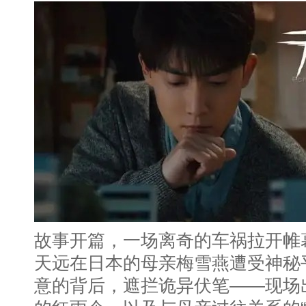
故事开篇，一场离奇的车祸拉开帷
天远在日本的母亲梅雪燕遭受神秘
意的背后，遮拦诡异伏笔——现场