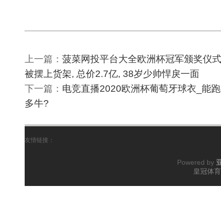
上一篇：
菠菜网投平台大全欧洲杯冠军颁奖仪式_
被摆上货架, 总价2.7亿, 38岁少帅悍戾一面
下一篇：
电竞直播2020欧洲杯葡萄牙球衣_能跑
多牛?
友情链接：
Powered by
皇冠体育