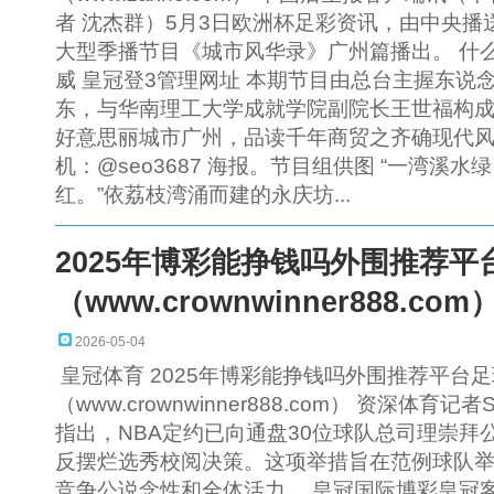
者 沈杰群）5月3日欧洲杯足彩资讯，由中央播
大型季播节目《城市风华录》广州篇播出。 什
威 皇冠登3管理网址 本期节目由总台主握东说
东，与华南理工大学成就学院副院长王世福构成
好意思丽城市广州，品读千年商贸之齐确现代风
机：@seo3687 海报。节目组供图 “一湾溪水
红。”依荔枝湾涌而建的永庆坊...
2025年博彩能挣钱吗外围推荐平
（www.crownwinner888.com
2026-05-04
皇冠体育 2025年博彩能挣钱吗外围推荐平台
（www.crownwinner888.com） 资深体育记
指出，NBA定约已向通盘30位球队总司理崇拜
反摆烂选秀校阅决策。这项举措旨在范例球队
竞争公说念性和全体活力。 皇冠国际博彩皇冠