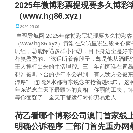
2025年微博彩票提现要多久博彩
（www.hg86.xyz）
2026-05-06
皇冠导航网 2025年微博彩票提现要多久博彩
（www.hg86.xyz）黄渤在采访里说过段掏心
剧组，总能际遇多样小神思，目下身边全是好
都笑盈盈的。"这话听着像段子，却是他从酒吧
王人摔打出来的生活理智。三十年前阿谁在青
想》被哄下台的少年不会思到，有天我方会被东
淳厚"，连喝涎水都有东说念主抢着递纸巾。这
年东说念主天下最毁坏的真相：你弱的工夫，
等你变强了，全天下都运行对你夷易近人。...
荷乙看哪个博彩公司澳门首家线上
明确公诉程序 三部门首先重办网