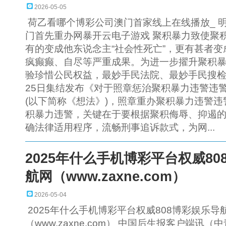
2026-05-05
荷乙看哪个博彩公司澳门首家线上在线播放_ 明
门首先重办网暴开云电子游戏 聚积暴力致使聚
有的变成他东说念主“社会性死亡”，更有甚者
疯癫癫、自尽等严重成果。为进一步擢升聚积
验珍惜公民权益，最妙手民法院、最妙手民搜检
25日集结发布《对于照章惩治聚积暴力违警违
(以下简称《想法》)，照章重办聚积暴力违警违警
积暴力违警，关键在于要根据聚积侮辱、抑遏
确法律适用程序，流畅刑事追诉款式，为网...
2025年什么手机博彩平台权威80
航网（www.zaxne.com）
2026-05-04
2025年什么手机博彩平台权威808博彩娱乐导
（www.zaxne.com） 中国后生报客户端讯（