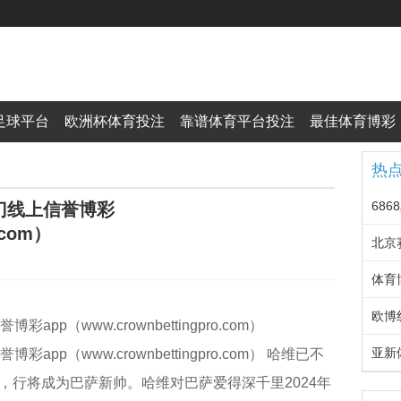
足球平台
欧洲杯体育投注
靠谱体育平台投注
最佳体育博彩
台
热
门线上信誉博彩
.com）
p（www.crownbettingpro.com）
pp（www.crownbettingpro.com） 哈维已不
，行将成为巴萨新帅。哈维对巴萨爱得深千里2024年